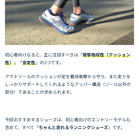
初心者向けなると、主に注目すべきは「
衝撃吸収性（クッション
性）
」「
安定性
」の2つです。
アウトソールのクッションが足を着地衝撃から守り、また走りを
しっかりサポートしてくれるようなアッパー構造（ソール以外の
部分）であることが求められます。
今回おすすめするシューズは、初心者向けのエントリーモデルも
含めて、すべて「
ちゃんと走れるランニングシューズ
」です。