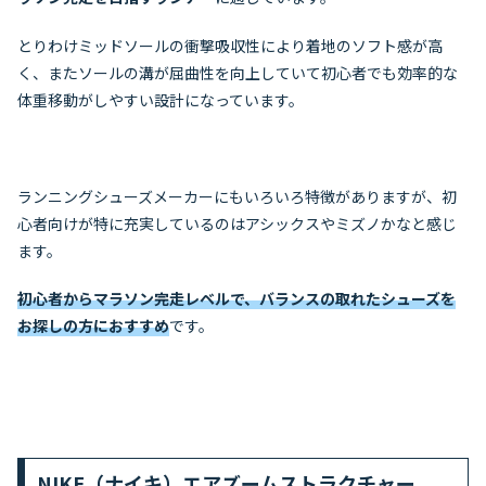
とりわけミッドソールの衝撃吸収性により着地のソフト感が高
く、またソールの溝が屈曲性を向上していて初心者でも効率的な
体重移動がしやすい設計になっています。
ランニングシューズメーカーにもいろいろ特徴がありますが、初
心者向けが特に充実しているのはアシックスやミズノかなと感じ
ます。
初心者からマラソン完走レベルで、バランスの取れたシューズを
お探しの方におすすめ
です。
NIKE（ナイキ）エアズームストラクチャー