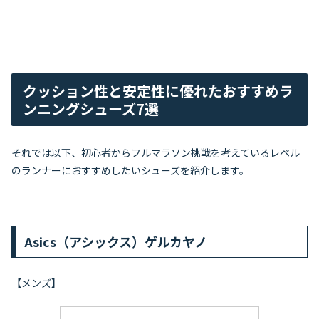
クッション性と安定性に優れたおすすめラ
ンニングシューズ7選
それでは以下、初心者からフルマラソン挑戦を考えているレベル
のランナーにおすすめしたいシューズを紹介します。
Asics（アシックス）ゲルカヤノ
【メンズ】