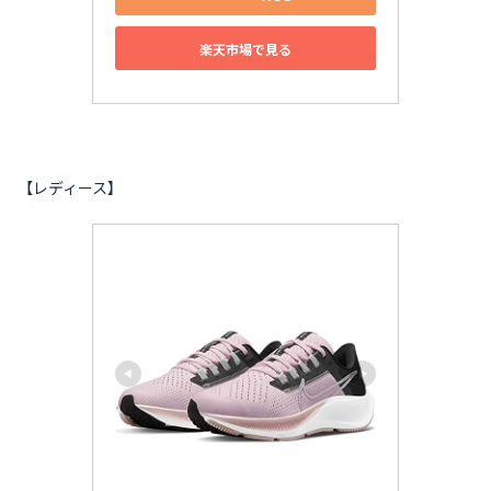
楽天市場で見る
【レディース】