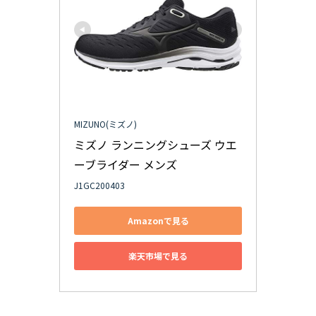
MIZUNO(ミズノ)
ミズノ ランニングシューズ ウエ
ーブライダー メンズ
J1GC200403
Amazonで見る
楽天市場で見る