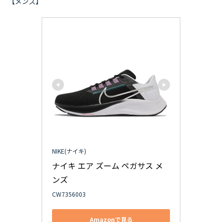
【メンズ】
NIKE(ナイキ)
ナイキ エア ズーム ペガサス メ
ンズ
CW7356003
Amazonで見る