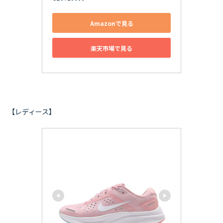
Amazonで見る
楽天市場で見る
【レディース】