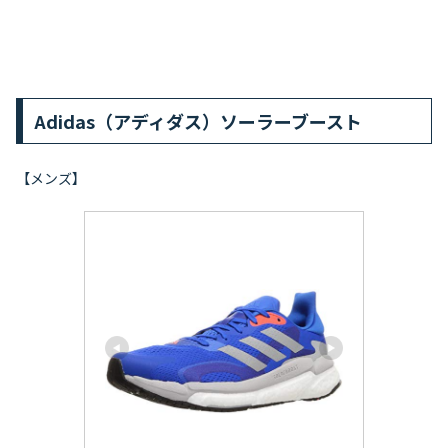
Adidas（アディダス）ソーラーブースト
【メンズ】