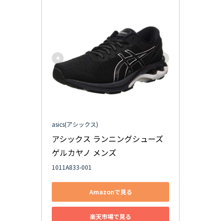
asics(アシックス)
アシックス ランニングシューズ 
ゲルカヤノ メンズ
1011A833-001
Amazonで見る
楽天市場で見る