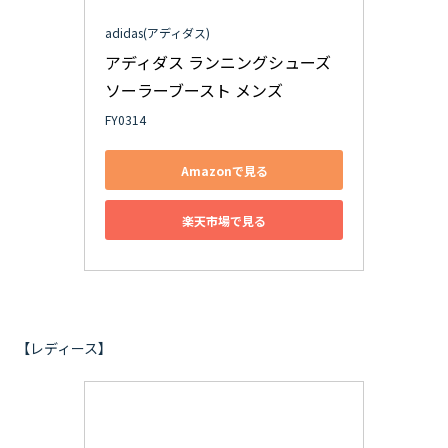
adidas(アディダス)
アディダス ランニングシューズ 
ソーラーブースト メンズ
FY0314
Amazonで見る
楽天市場で見る
【レディース】