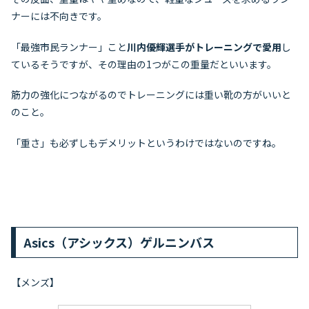
ナーには不向きです。
「最強市民ランナー」こと
川内優輝選手がトレーニングで愛用
し
ているそうですが、その理由の1つがこの重量だといいます。
筋力の強化につながるのでトレーニングには重い靴の方がいいと
のこと。
「重さ」も必ずしもデメリットというわけではないのですね。
Asics（アシックス）ゲルニンバス
【メンズ】