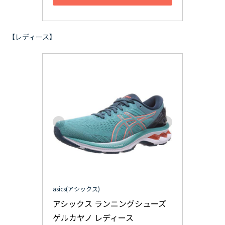
【レディース】
asics(アシックス)
アシックス ランニングシューズ 
ゲルカヤノ レディース