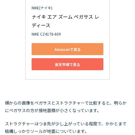
NIKE(ナイキ)
ナイキ エア ズーム ペガサス レ
ディース
NIKE CZ4178-609
Amazonで見る
楽天市場で見る
横からの画像をペガサスとストラクチャーで比較すると、明らか
にペガサスの方が接地面積が小さくなっています。
ストラクチャーはつま先が少し上がっている程度で、かかとまで
結構しっかりソールが地面についています。