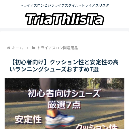
トライアスロンというライフスタイル - トライアスリスタ
ホーム
トライアスロン関連用品
【初心者向け】クッション性と安定性の高
いランニングシューズおすすめ7選