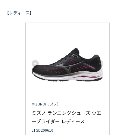
【レディース】
MIZUNO(ミズノ)
ミズノ ランニングシューズ ウエ
ーブライダー レディース
J1GD200610