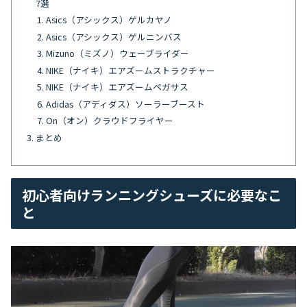
7選
Asics（アシックス）ゲルカヤノ
Asics（アシックス）ゲルニンバス
Mizuno（ミズノ）ウェーブライダー
NIKE（ナイキ）エアズームストラクチャー
NIKE（ナイキ）エアズームペガサス
Adidas（アディダス）ソーラーブースト
On（オン）クラウドフライヤー
まとめ
初心者向けランニングシューズに必要なこ
と