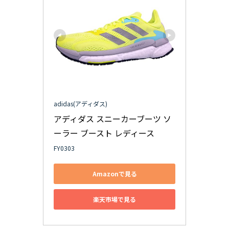
adidas(アディダス)
アディダス スニーカーブーツ ソ
ーラー ブースト レディース
FY0303
Amazonで見る
楽天市場で見る