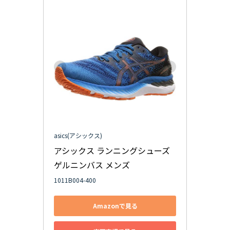
asics(アシックス)
アシックス ランニングシューズ 
ゲルニンバス メンズ
1011B004-400
Amazonで見る