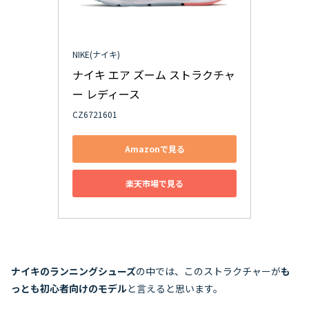
NIKE(ナイキ)
ナイキ エア ズーム ストラクチャ
ー レディース
CZ6721601
Amazonで見る
楽天市場で見る
ナイキのランニングシューズ
の中では、このストラクチャーが
も
っとも初心者向けのモデル
と言えると思います。