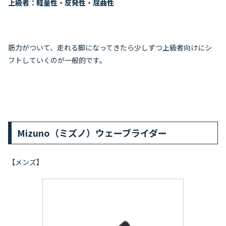
上級者：軽量性・反発性・屈曲性
筋力がついて、走れる脚になってきたら少しずつ上級者向けにシ
フトしていくのが一般的です。
Mizuno（ミズノ）ウェーブライダー
【メンズ】