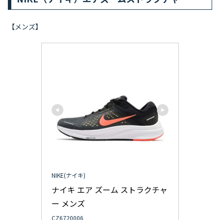
【メンズ】
NIKE(ナイキ)
ナイキ エア ズーム ストラクチャ
ー メンズ
CZ6720006