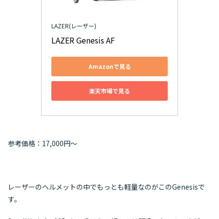
LAZER(レーザー)
LAZER Genesis AF
Amazonで見る
楽天市場で見る
参考価格：17,000円～
レーザーのヘルメットの中でもっとも軽量なのがこのGenesisで
す。