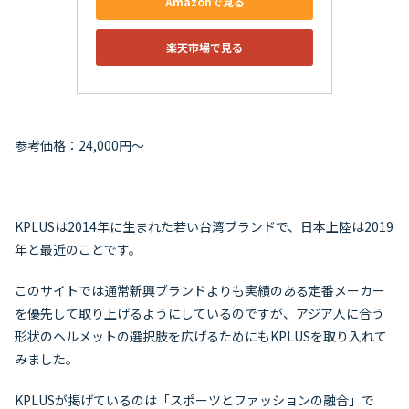
Amazonで見る
楽天市場で見る
参考価格：24,000円～
KPLUSは2014年に生まれた若い台湾ブランドで、日本上陸は2019
年と最近のことです。
このサイトでは通常新興ブランドよりも実績のある定番メーカー
を優先して取り上げるようにしているのですが、アジア人に合う
形状のヘルメットの選択肢を広げるためにもKPLUSを取り入れて
みました。
KPLUSが掲げているのは「スポーツとファッションの融合」で