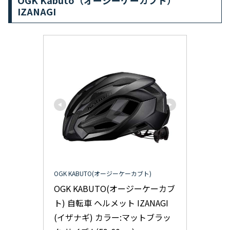
OGK Kabuto（オージーケーカブト）
IZANAGI
OGK KABUTO(オージーケーカブト)
OGK KABUTO(オージーケーカブ
ト) 自転車 ヘルメット IZANAGI 
(イザナギ) カラー:マットブラッ