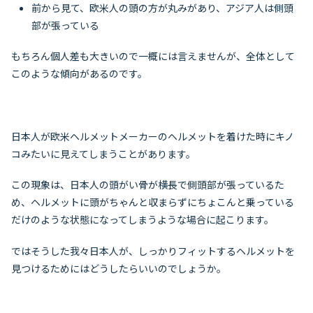
前から見て、欧米人の頭の方が丸みがあり、アジア人は側頭
部が張っている
もちろん個人差も大きいので一概には言えませんが、全体として
このような傾向があるのです。
日本人が欧米ヘルメットメーカーのヘルメットを着けた時にキノ
コみたいに見えてしまうことがあります。
この現象は、日本人の頭がい骨が横長で側頭部が張っているた
め、ヘルメットに頭がちゃんと収まらずにちょこんと乗っている
だけのような状態になってしまうような場合に起こります。
ではそうした我々日本人が、しっかりフィットするヘルメットを
見つけるためにはどうしたらいいのでしょうか。