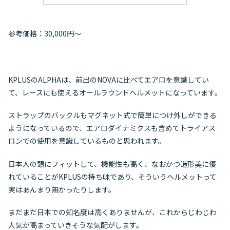
参考価格：30,000円～
KPLUSのALPHAは、前出のNOVAに比べてエアロを意識してい
て、レースにも使えるオールラウンドヘルメットになっています。
ストラップのバックルもマグネット式で簡単につけ外しができる
ようになっているので、エアロダイナミクスも含めてトライアス
ロンでの使用を意識しているものと思われます。
日本人の頭にフィットして、機能性も高く、なおかつ造形美に優
れていることがKPLUSの持ち味であり、そういうヘルメットって
実はあんまり無かったりします。
まだまだ日本での知名度は高くありませんが、これからじわじわ
人気が高まっていきそうな気配がします。