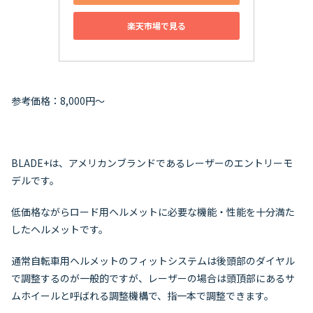
楽天市場で見る
参考価格：8,000円～
BLADE+は、アメリカンブランドであるレーザーのエントリーモ
デルです。
低価格ながらロード用ヘルメットに必要な機能・性能を十分満た
したヘルメットです。
通常自転車用ヘルメットのフィットシステムは後頭部のダイヤル
で調整するのが一般的ですが、レーザーの場合は頭頂部にあるサ
ムホイールと呼ばれる調整機構で、指一本で調整できます。