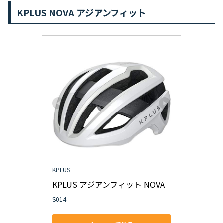
KPLUS NOVA アジアンフィット
KPLUS
KPLUS アジアンフィット NOVA
S014