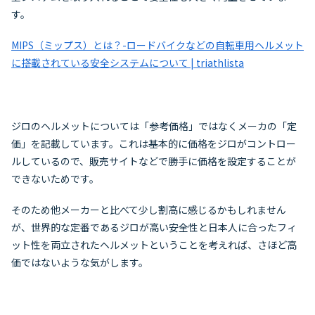
す。
MIPS（ミップス）とは？-ロードバイクなどの自転車用ヘルメット
に搭載されている安全システムについて | triathlista
ジロのヘルメットについては「参考価格」ではなくメーカの「定
価」を記載しています。これは基本的に価格をジロがコントロー
ルしているので、販売サイトなどで勝手に価格を設定することが
できないためです。
そのため他メーカーと比べて少し割高に感じるかもしれません
が、世界的な定番であるジロが高い安全性と日本人に合ったフィ
ット性を両立されたヘルメットということを考えれば、さほど高
価ではないような気がします。