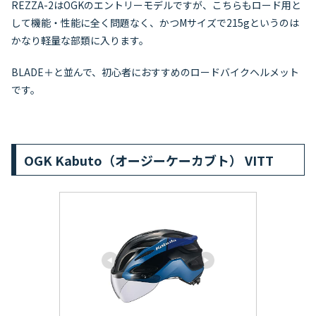
REZZA-2はOGKのエントリーモデルですが、こちらもロード用と
して機能・性能に全く問題なく、かつMサイズで215gというのは
かなり軽量な部類に入ります。
BLADE＋と並んで、初心者におすすめのロードバイクヘルメット
です。
OGK Kabuto（オージーケーカブト） VITT