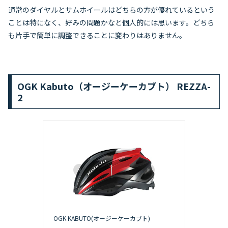
通常のダイヤルとサムホイールはどちらの方が優れているという
ことは特になく、好みの問題かなと個人的には思います。どちら
も片手で簡単に調整できることに変わりはありません。
OGK Kabuto（オージーケーカブト） REZZA-
2
OGK KABUTO(オージーケーカブト)