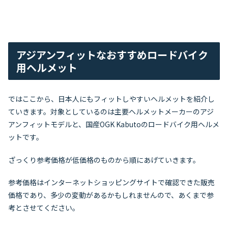
アジアンフィットなおすすめロードバイク
用ヘルメット
ではここから、日本人にもフィットしやすいヘルメットを紹介し
ていきます。対象としているのは主要ヘルメットメーカーのアジ
アンフィットモデルと、国産OGK Kabutoのロードバイク用ヘルメ
ットです。
ざっくり参考価格が低価格のものから順にあげていきます。
参考価格はインターネットショッピングサイトで確認できた販売
価格であり、多少の変動があるかもしれませんので、あくまで参
考とさせてください。