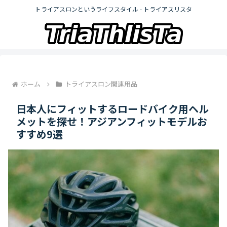
トライアスロンというライフスタイル - トライアスリスタ
ホーム
トライアスロン関連用品
日本人にフィットするロードバイク用ヘル
メットを探せ！アジアンフィットモデルお
すすめ9選