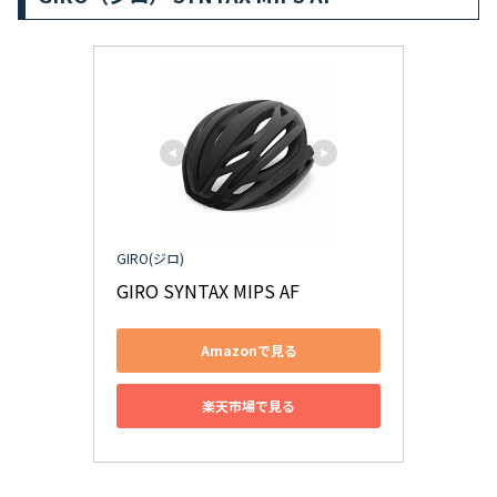
GIRO(ジロ)
GIRO SYNTAX MIPS AF
Amazonで見る
楽天市場で見る