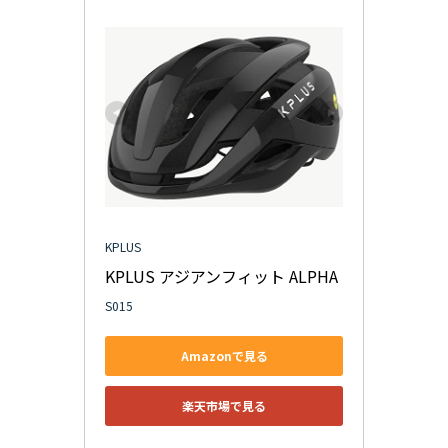
KPLUS
KPLUS アジアンフィット ALPHA
S015
Amazonで見る
楽天市場で見る