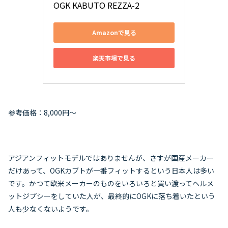
OGK KABUTO REZZA-2
Amazonで見る
楽天市場で見る
参考価格：8,000円～
アジアンフィットモデルではありませんが、さすが国産メーカー
だけあって、OGKカブトが一番フィットするという日本人は多い
です。かつて欧米メーカーのものをいろいろと買い渡ってヘルメ
ットジプシーをしていた人が、最終的にOGKに落ち着いたという
人も少なくないようです。