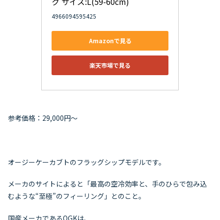
ク サイズ:L(59-60cm)
4966094595425
Amazonで見る
楽天市場で見る
参考価格：29,000円～
オージーケーカブトのフラッグシップモデルです。
メーカのサイトによると「最高の空冷効率と、手のひらで包み込
むような“至極”のフィーリング」とのこと。
国産メーカであるOGKは、