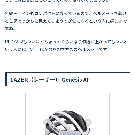
外観デザインもコンパクトになっているので、ヘルメットを着け
ると頭でっかちに見えてしまうのが気になるという人に嬉しいで
すね。
REZZA-2もいいけどちょっとくらいなら値段が上がってもいいと
いう人には、VITTはかなりおすすめのヘルメットです。
LAZER（レーザー） Genesis AF