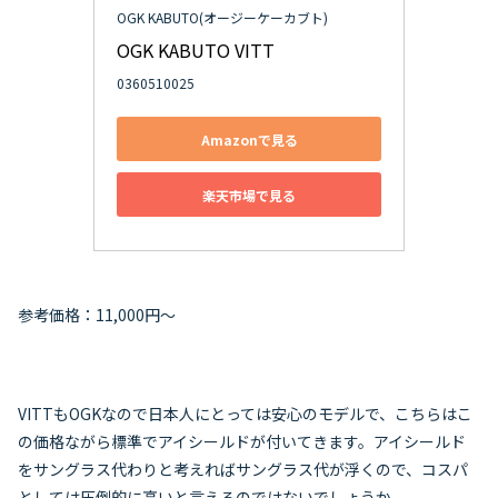
OGK KABUTO(オージーケーカブト)
OGK KABUTO VITT
0360510025
Amazonで見る
楽天市場で見る
参考価格：11,000円～
VITTもOGKなので日本人にとっては安心のモデルで、こちらはこ
の価格ながら標準でアイシールドが付いてきます。アイシールド
をサングラス代わりと考えればサングラス代が浮くので、コスパ
としては圧倒的に高いと言えるのではないでしょうか。