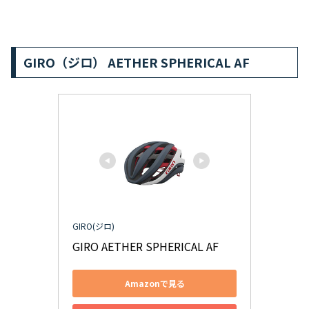
GIRO（ジロ） AETHER SPHERICAL AF
GIRO(ジロ)
GIRO AETHER SPHERICAL AF
Amazonで見る