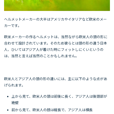
ヘルメットメーカーの大半はアメリカやイタリアなど欧米のメー
カーです。
欧米メーカーの作るヘルメットは、当然ながら欧米人の頭の形に
合わせて設計されています。そのため彼らとは頭の形の違う日本
人、ひいてはアジア人が着けた時にフィットしにくいというの
は、当然と言えば当然のことかもしれません。
欧米人とアジア人の頭の形の違いには、主に以下のような点があ
げられます。
上から見て、欧米人の頭は前後に長く、アジア人は後頭部が
絶壁
前から見て、欧米人の顔は縦長で、アジア人は横長