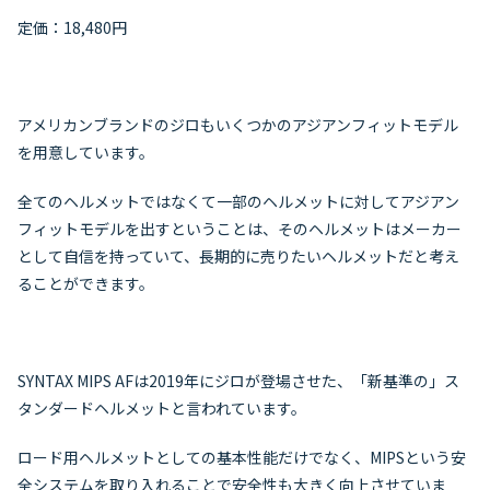
定価：18,480円
アメリカンブランドのジロもいくつかのアジアンフィットモデル
を用意しています。
全てのヘルメットではなくて一部のヘルメットに対してアジアン
フィットモデルを出すということは、そのヘルメットはメーカー
として自信を持っていて、長期的に売りたいヘルメットだと考え
ることができます。
SYNTAX MIPS AFは2019年にジロが登場させた、「新基準の」ス
タンダードヘルメットと言われています。
ロード用ヘルメットとしての基本性能だけでなく、MIPSという安
全システムを取り入れることで安全性も大きく向上させていま