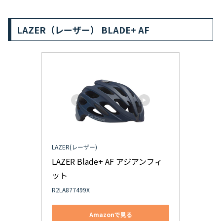
LAZER（レーザー） BLADE+ AF
LAZER(レーザー)
LAZER Blade+ AF アジアンフィ
ット
R2LA877499X
Amazonで見る