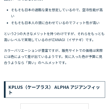
そもそも日本の過酷な夏を想定しているので、空冷性能が高
い
そもそも日本人の頭に合わせているのでフィット性が高い
という2つの大きなメリットを持つわけですが、それらをもっとも
高いレベルで実現しているのがIZANAGI（イザナギ）です。
カラーバリエーションが豊富ですが、販売サイトでの価格は実際
には色によって差が出ているようです。気に入った色が予算に見
合うようなら「買い」のヘルメットです。
KPLUS（ケープラス） ALPHA アジアンフィッ
ト