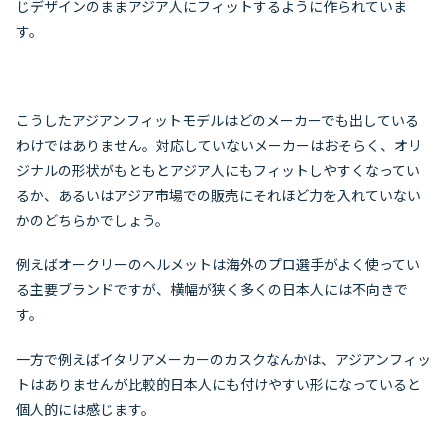
じデザインのままアジア人にフィットするように作られていま
す。
こうしたアジアンフィットモデルはどのメーカーでも出している
わけではありません。対応していないメーカーはおそらく、オリ
ジナルの形状がもともとアジア人にもフィットしやすくなってい
るか、あるいはアジア市場での販売にそれほど力を入れていない
かのどちらかでしょう。
例えばオークリーのヘルメットは海外のプロ選手がよく使ってい
る主要ブランドですが、横幅が狭く多くの日本人には不向きで
す。
一方で例えばイタリアメーカーのカスクなんかは、アジアンフィッ
トはありませんが比較的日本人にも付けやすい形になっていると
個人的には感じます。