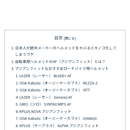
目次
日本人が欧米メーカーのヘルメットをかぶるとキノコ化して
しまうワケ
自転車用ヘルメットのAF（アジアンフィット）とは？
アジアンフィットなおすすめロードバイク用ヘルメット
LAZER（レーザー） BLADE+ AF
OGK Kabuto（オージーケーカブト） REZZA-2
OGK Kabuto（オージーケーカブト） VITT
LAZER（レーザー） Genesis AF
GIRO（ジロ） SYNTAX MIPS AF
KPLUS NOVA アジアンフィット
OGK Kabuto（オージーケーカブト） IZANAGI
KPLUS（ケープラス） ALPHA アジアンフィット