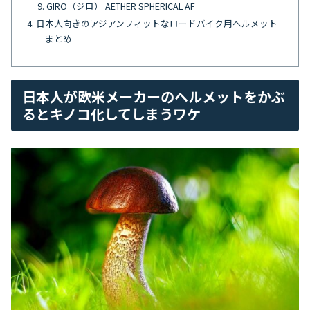
GIRO（ジロ） AETHER SPHERICAL AF
日本人向きのアジアンフィットなロードバイク用ヘルメット
－まとめ
日本人が欧米メーカーのヘルメットをかぶ
るとキノコ化してしまうワケ