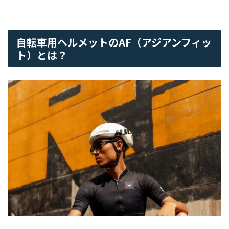
自転車用ヘルメットのAF（アジアンフィッ
ト）とは？