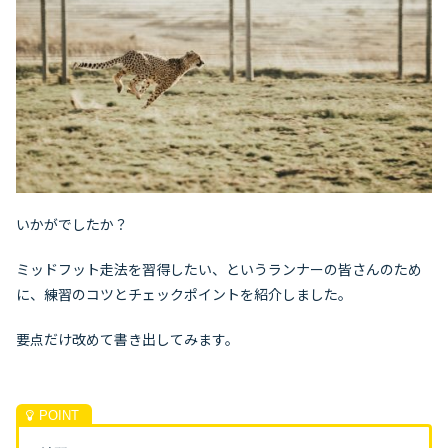
いかがでしたか？
ミッドフット走法を習得したい、というランナーの皆さんのため
に、練習のコツとチェックポイントを紹介しました。
要点だけ改めて書き出してみます。