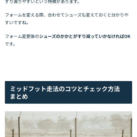
すり減りやすいという特徴があります。
フォームを変える際、合わせてシューズも変えておくと分かりや
すいですね。
フォーム変更後の
シューズのかかとがすり減っていかなければOK
です。
ミッドフット走法のコツとチェック方法
まとめ