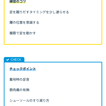
練習のコツ
足を蹴りだすタイミングを少し遅らせる
腰の位置を意識する
腹筋で足を動かす
チェックポイント
着地時の足音
筋肉痛の有無
シューソールのすり減り方