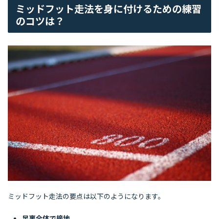
ミッドフット走法を身に付けるための練習
のコツは？
ミッドフット走法の要点は以下のようになります。
足裏全体で接地