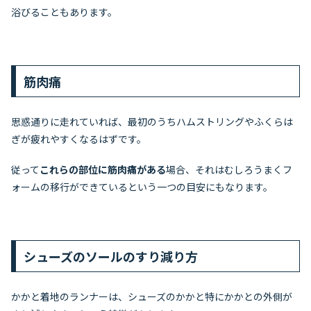
浴びることもあります。
筋肉痛
思惑通りに走れていれば、最初のうちハムストリングやふくらは
ぎが疲れやすくなるはずです。
従って
これらの部位に筋肉痛がある
場合、それはむしろうまくフ
ォームの移行ができているという一つの目安にもなります。
シューズのソールのすり減り方
かかと着地のランナーは、シューズのかかと特にかかとの外側が