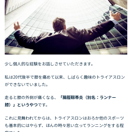
少し個人的な経験をお話しさせていただきます。
私は20代後半で膝を痛めて以来、しばらく趣味のトライアスロン
ができないでいました。
走ると膝の外側が痛くなる、
「腸脛靱帯炎（別名：ランナー
膝）」というやつ
です。
これに見舞われてからは、トライアスロンはおろか他のスポーツ
も基本的にはやらず、ほんの時々思い立ってランニングをする程