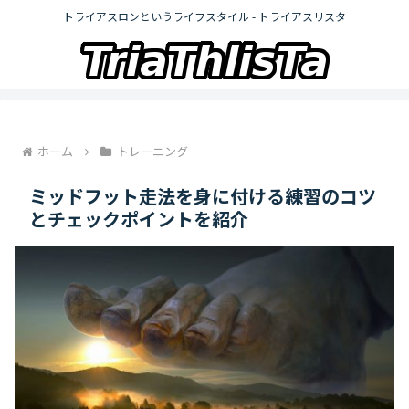
トライアスロンというライフスタイル - トライアスリスタ
ホーム
トレーニング
ミッドフット走法を身に付ける練習のコツ
とチェックポイントを紹介