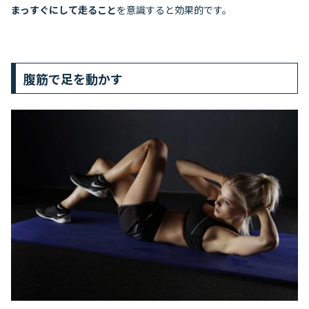
まっすぐにして走ること
を意識すると効果的です。
腹筋で足を動かす