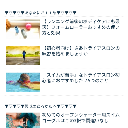
▼▽▼▽▼あなたにおすすめ▼▽▼▽▼
【ランニング前後のボディケアにも最
適】フォームローラーおすすめの使い
方と効果
【初心者向け】さあトライアスロンの
練習を始めましょうか
「スイムが苦手」なトライアスロン初
心者におすすめしたい5つのこと
▼▽▼▽▼興味のあるかたへ▼▽▼▽▼
初めてのオープンウォーター用スイム
ゴーグルはこの3択で間違いなし