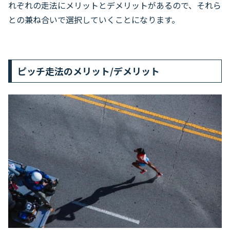
れぞれの走法にメリットとデメリットがあるので、それら
との兼ね合いで選択していくことになります。
ピッチ走法のメリット/デメリット