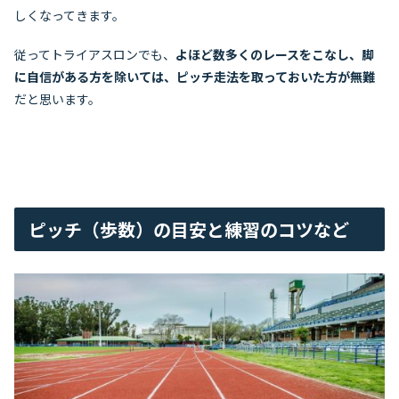
しくなってきます。
従ってトライアスロンでも、
よほど数多くのレースをこなし、脚
に自信がある方を除いては、ピッチ走法を取っておいた方が無難
だと思います。
ピッチ（歩数）の目安と練習のコツなど