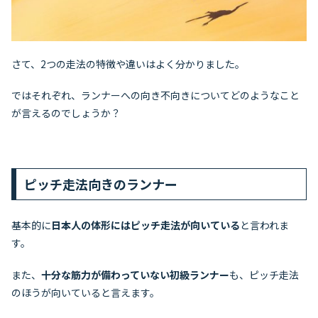
さて、2つの走法の特徴や違いはよく分かりました。
ではそれぞれ、ランナーへの向き不向きについてどのようなこと
が言えるのでしょうか？
ピッチ走法向きのランナー
基本的に
日本人の体形にはピッチ走法が向いている
と言われま
す。
また、
十分な筋力が備わっていない初級ランナー
も、ピッチ走法
のほうが向いていると言えます。