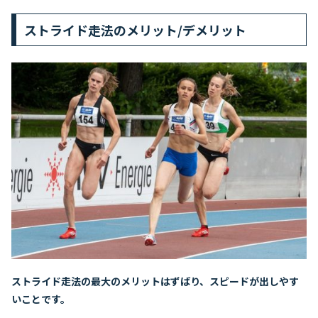
ストライド走法のメリット/デメリット
ストライド走法の最大のメリットはずばり、スピードが出しやす
いことです。