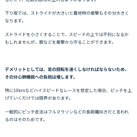
下り坂では、ストライドが大きいと着地時の衝撃もその分大きく
なります。
ストライドを小さくすることで、スピードの上では不利になるか
もしれませんが、膝などを衝撃から守ることができます。
デメリットとしては、足の回転を速くしなければならないため、
その分心肺機能への負担は増します。
特に10kmなどハイスピードなレースを想定した場合、ピッチを上
げていくだけでは限界があります。
一般的にピッチ走法はフルマラソンなどの長距離向きだと言われ
るのはそのためです。