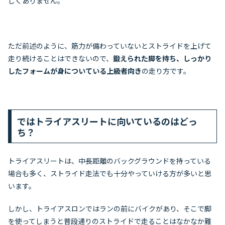
しくありません。
ただ前述のように、筋力が備わっていないとストライドを上げて
走り続けることはできないので、
鍛えられた脚を持ち、しっかり
したフォームが身についている上級者向き
の走り方です。
ではトライアスリートに向いているのはどっ
ち？
トライアスリートは、中長距離のバックグラウンドを持っている
場合も多く、ストライド走法でも十分やっていける方が多いと思
います。
しかし、トライアスロンではランの前にバイクがあり、そこで脚
を使ってしまうと普段通りのストライドで走ることはなかなか難