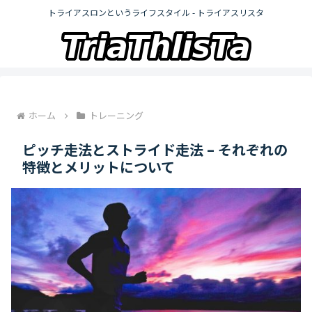
トライアスロンというライフスタイル - トライアスリスタ
ホーム
トレーニング
ピッチ走法とストライド走法 – それぞれの
特徴とメリットについて