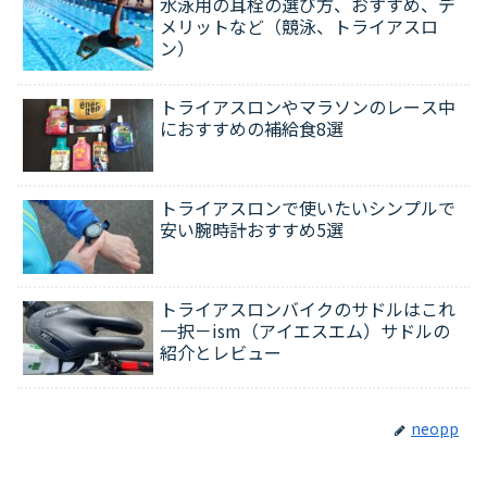
水泳用の耳栓の選び方、おすすめ、デ
メリットなど（競泳、トライアスロ
ン）
トライアスロンやマラソンのレース中
におすすめの補給食8選
トライアスロンで使いたいシンプルで
安い腕時計おすすめ5選
トライアスロンバイクのサドルはこれ
一択－ism（アイエスエム）サドルの
紹介とレビュー
neopp