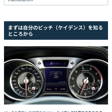
まずは自分のピッチ（ケイデンス）を知る
ところから