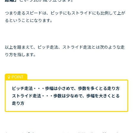
つまり走るスピードは、ピッチにもストライドにも比例して上が
るということになります。
以上を踏まえて、ピッチ走法、ストライド走法とは次のような走
り方を指します。
ピッチ走法・・・歩幅は小さめで、歩数を多くとる走り方
ストライド走法・・・歩数は少なめで、歩幅を大きくとる
走り方