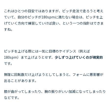
これはひとつの目安ではありますが、ピッチ走法で走ろうと考え
ていて、自分のピッチが180spmに満たない場合は、ピッチを上
げていく方向で練習していけば良い、という一つの指針はできま
すね。
ピッチを上げる際には一気に目標のケイデンス（例えば
180spm）まで上げようとせず、
少しずつ上げていくのが現実的
です。
無理に回転数だけ上げようとしてしまうと、フォームに悪影響が
出ることがあります。
膝が曲がってしまったり、腕の振りがいい加減になってしまったり
などです。