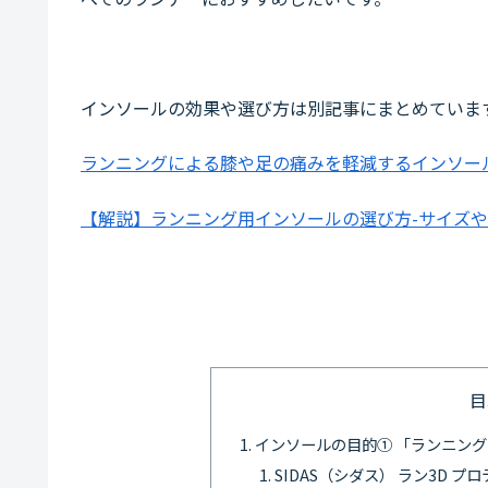
インソールの効果や選び方は別記事にまとめていま
ランニングによる膝や足の痛みを軽減するインソー
【解説】ランニング用インソールの選び方-サイズ
目
インソールの目的① 「ランニン
SIDAS（シダス） ラン3D プ