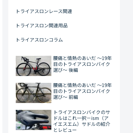
トライアスロンレース関連
トライアスロン関連用品
トライアスロンコラム
腰痛と情熱のあいだ ～19年
目のトライアスロンバイク
選び～ 後編
腰痛と情熱のあいだ ～19年
目のトライアスロンバイク
選び～ 前編
トライアスロンバイクのサ
ドルはこれ一択－ism（ア
イエスエム）サドルの紹介
とレビュー