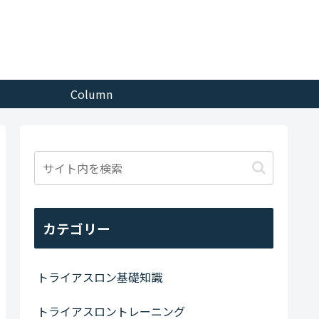
Column
カテゴリー
トライアスロン基礎知識
トライアスロントレーニング