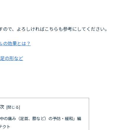
すので、よろしければこちらも参考にしてください。
ルの効果とは？
や足の形など
次
グ中の痛み（足首、膝など）の予防・緩和」編
ロテクト