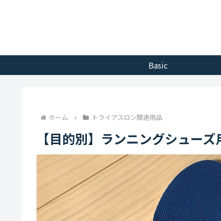
Basic
ホーム
トライアスロン関連用品
【目的別】ランニングシューズ