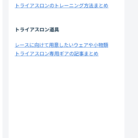
トライアスロンのトレーニング方法まとめ
トライアスロン道具
レースに向けて用意したいウェアや小物類
トライアスロン専用ギアの記事まとめ