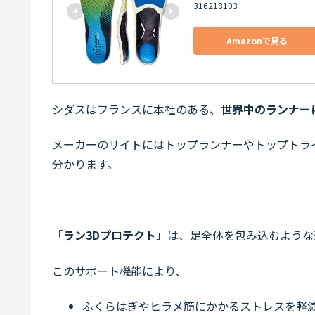
316218103
Amazonで見る
シダスはフランスに本社のある、
世界中のランナー
メーカーのサイトにはトップランナーやトップトラ
分かります。
「ラン3Dプロテクト」
は、足全体を包み込むような
このサポート機能により、
ふくらはぎやヒラメ筋にかかるストレスを軽