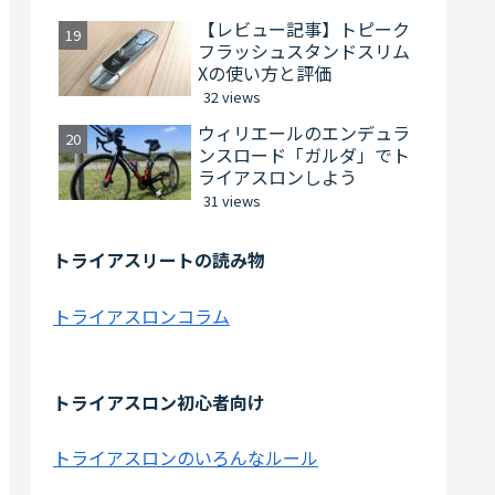
【レビュー記事】トピーク
フラッシュスタンドスリム
Xの使い方と評価
32 views
ウィリエールのエンデュラ
ンスロード「ガルダ」でト
ライアスロンしよう
31 views
トライアスリートの読み物
トライアスロンコラム
トライアスロン初心者向け
トライアスロンのいろんなルール