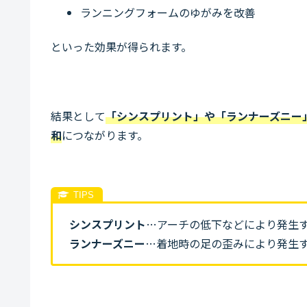
ランニングフォームのゆがみを改善
といった効果が得られます。
結果として
「シンスプリント」や「ランナーズニー
和
につながります。
シンスプリント
…アーチの低下などにより発生
ランナーズニー
…着地時の足の歪みにより発生