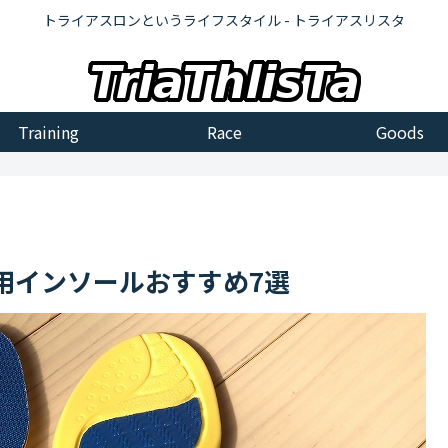
トライアスロンというライフスタイル - トライアスリスタ
Training
Race
Goods
用インソールおすすめ7選