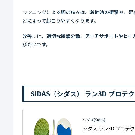
ランニングによる脚の痛みは、
着地時の衝撃
や、足
どによって起こりやすくなります。
改善には、
適切な衝撃分散
、
アーチサポートやヒー
びたいです。
SIDAS（シダス） ラン3D プロテ
シダス(Sidas)
シダス ラン3D プロテ