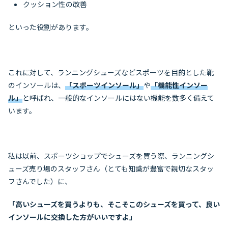
クッション性の改善
といった役割があります。
これに対して、ランニングシューズなどスポーツを目的とした靴
のインソールは、
「スポーツインソール」
や
「機能性インソー
ル」
と呼ばれ、一般的なインソールにはない機能を数多く備えて
います。
私は以前、スポーツショップでシューズを買う際、ランニングシ
ューズ売り場のスタッフさん（とても知識が豊富で親切なスタッ
フさんでした）に、
「高いシューズを買うよりも、そこそこのシューズを買って、良い
インソールに交換した方がいいですよ」