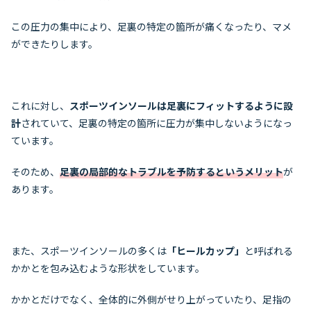
この圧力の集中により、足裏の特定の箇所が痛くなったり、マメ
ができたりします。
これに対し、
スポーツインソールは足裏にフィットするように設
計
されていて、足裏の特定の箇所に圧力が集中しないようになっ
ています。
そのため、
足裏の局部的なトラブルを予防するというメリット
が
あります。
また、スポーツインソールの多くは
「ヒールカップ」
と呼ばれる
かかとを包み込むような形状をしています。
かかとだけでなく、全体的に外側がせり上がっていたり、足指の