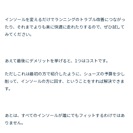
インソールを変えるだけでランニングのトラブル改善につながっ
たり、それまでよりも楽に快適に走れたりするので、ぜひ試して
みてください。
あえて最後にデメリットを挙げると、1つはコストです。
ただしこれは最初の方で紹介したように、シューズの予算を少し
削って、インソールの方に回す、ということをすれば解決できま
す。
あとは、すべてのインソールが誰にでもフィットするわけではあ
りません。