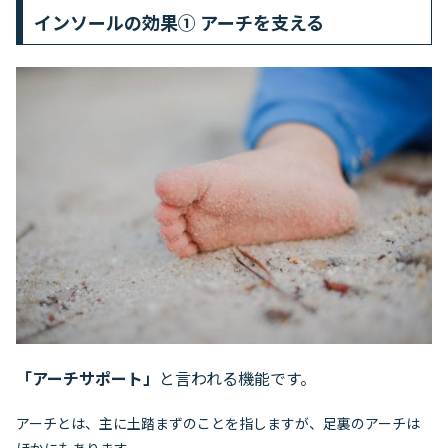
インソールの効果① アーチを支える
「アーチサポート」
と言われる機能です。
アーチとは、主に土踏まずのことを指しますが、足裏のアーチは