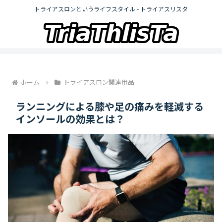
トライアスロンというライフスタイル - トライアスリスタ
ホーム
トライアスロン関連用品
ランニングによる膝や足の痛みを軽減する
インソールの効果とは？