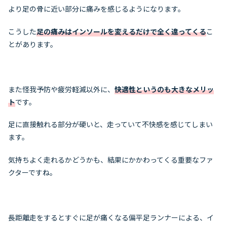
より足の骨に近い部分に痛みを感じるようになります。
こうした
足の痛みはインソールを変えるだけで全く違ってくる
こ
とがあります。
また怪我予防や疲労軽減以外に、
快適性というのも大きなメリッ
ト
です。
足に直接触れる部分が硬いと、走っていて不快感を感じてしまい
ます。
気持ちよく走れるかどうかも、結果にかかわってくる重要なファ
クターですね。
長距離走をするとすぐに足が痛くなる偏平足ランナーによる、イ