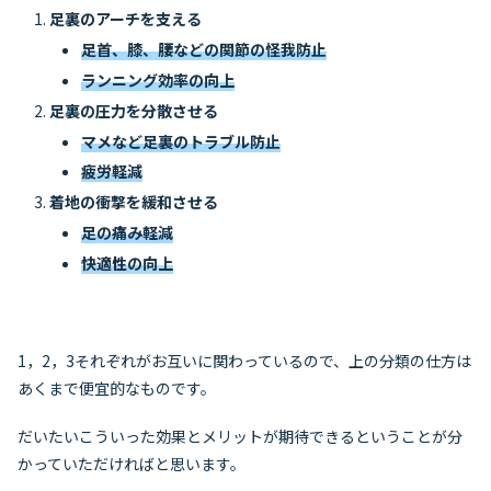
足裏のアーチを支える
足首、膝、腰などの関節の怪我防止
ランニング効率の向上
足裏の圧力を分散させる
マメなど足裏のトラブル防止
疲労軽減
着地の衝撃を緩和させる
足の痛み軽減
快適性の向上
1，2，3それぞれがお互いに関わっているので、上の分類の仕方は
あくまで便宜的なものです。
だいたいこういった効果とメリットが期待できるということが分
かっていただければと思います。