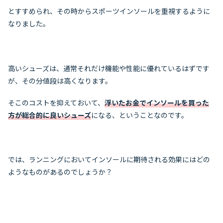
とすすめられ、その時からスポーツインソールを重視するように
なりました。
高いシューズは、通常それだけ機能や性能に優れているはずです
が、その分値段は高くなります。
そこのコストを抑えておいて、
浮いたお金でインソールを買った
方が総合的に良いシューズ
になる、ということなのです。
では、ランニングにおいてインソールに期待される効果にはどの
ようなものがあるのでしょうか？