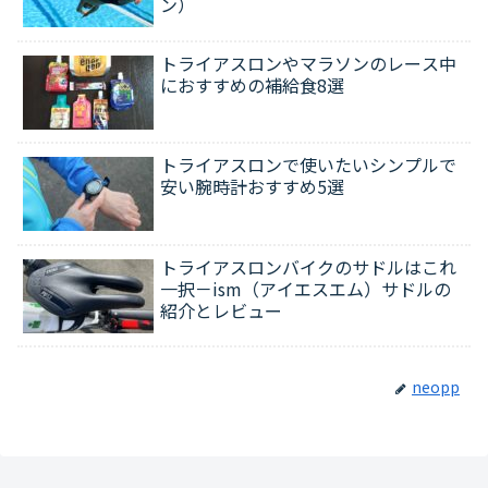
ン）
トライアスロンやマラソンのレース中
におすすめの補給食8選
トライアスロンで使いたいシンプルで
安い腕時計おすすめ5選
トライアスロンバイクのサドルはこれ
一択－ism（アイエスエム）サドルの
紹介とレビュー
neopp