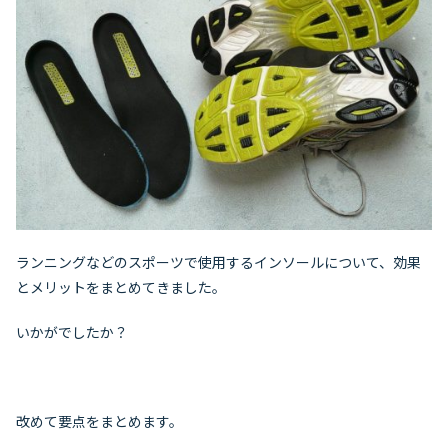
ランニングなどのスポーツで使用するインソールについて、効果
とメリットをまとめてきました。
いかがでしたか？
改めて要点をまとめます。