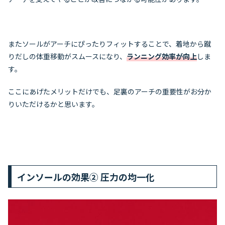
またソールがアーチにぴったりフィットすることで、着地から蹴
りだしの体重移動がスムースになり、
ランニング効率が向上
しま
す。
ここにあげたメリットだけでも、足裏のアーチの重要性がお分か
りいただけるかと思います。
インソールの効果② 圧力の均一化