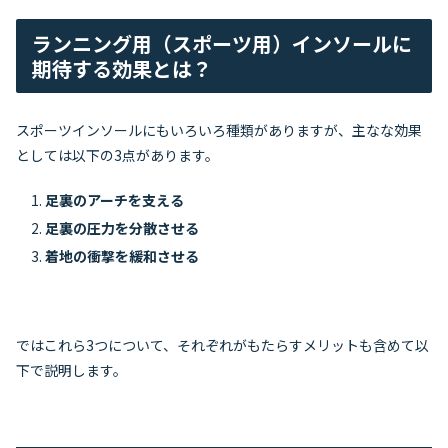
ランニング用（スポーツ用）インソールに
期待する効果とは？
スポーツインソールにもいろいろ種類がありますが、主なな効果
としては以下の3点があります。
足裏のアーチを支える
足裏の圧力を分散させる
着地の衝撃を緩和させる
ではこれら3つについて、それぞれがもたらすメリットも含めて以
下で説明します。