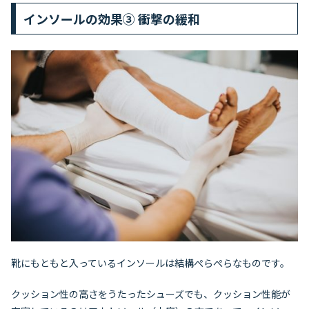
インソールの効果③ 衝撃の緩和
靴にもともと入っているインソールは結構ぺらぺらなものです。
クッション性の高さをうたったシューズでも、クッション性能が